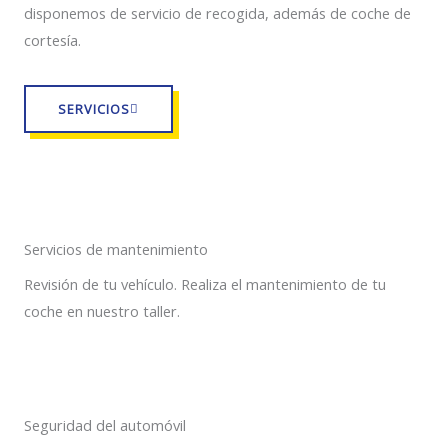
disponemos de servicio de recogida, además de coche de
cortesía.
SERVICIOS
Servicios de mantenimiento
Revisión de tu vehículo. Realiza el mantenimiento de tu
coche en nuestro taller.
Seguridad del automóvil