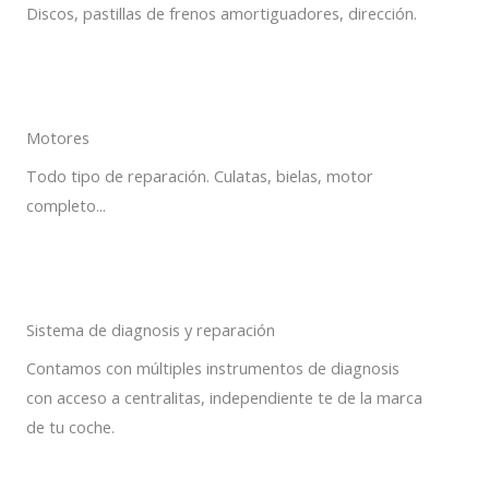
Discos, pastillas de frenos amortiguadores, dirección.
Motores
Todo tipo de reparación. Culatas, bielas, motor
completo...
Sistema de diagnosis y reparación
Contamos con múltiples instrumentos de diagnosis
con acceso a centralitas, independiente te de la marca
de tu coche.