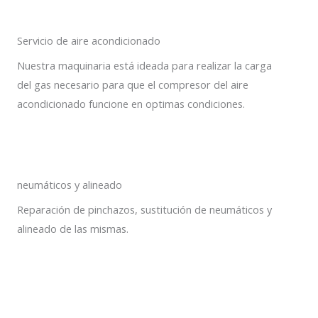
Servicio de aire acondicionado
Nuestra maquinaria está ideada para realizar la carga
del gas necesario para que el compresor del aire
acondicionado funcione en optimas condiciones.
neumáticos y alineado
Reparación de pinchazos, sustitución de neumáticos y
alineado de las mismas.