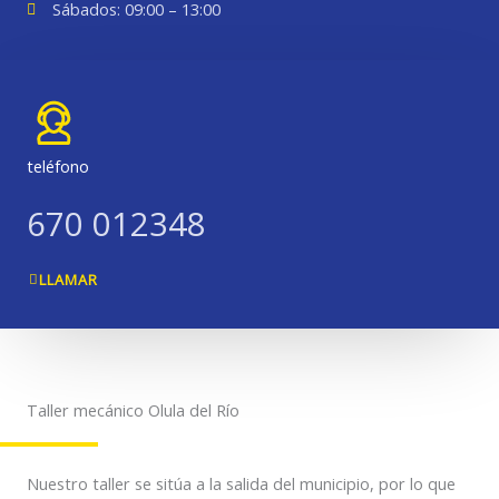
Sábados: 09:00 – 13:00
teléfono
670 012348
LLAMAR
Taller mecánico Olula del Río
Nuestro taller se sitúa a la salida del municipio, por lo que