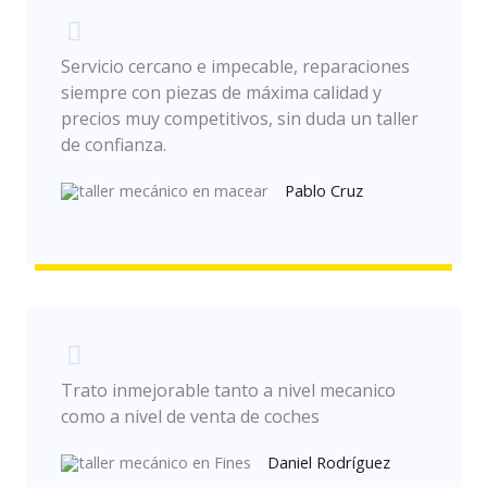
Servicio cercano e impecable, reparaciones
siempre con piezas de máxima calidad y
precios muy competitivos, sin duda un taller
de confianza.
Pablo Cruz
Trato inmejorable tanto a nivel mecanico
como a nivel de venta de coches
Daniel Rodríguez