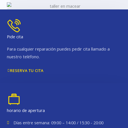
Pide cita
Para cualquier reparación puedes pedir cita llamado a
nuestro teléfono.
RESERVA TU CITA
horario de apertura
Días entre semana: 09:00 – 14:00 / 15:30 - 20:00