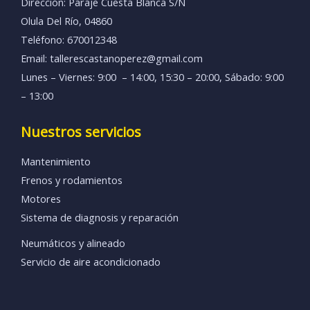
Dirección: Paraje Cuesta Blanca S/N
Olula Del Río, 04860
Teléfono: 670012348
Email: tallerescastanoperez@gmail.com
Lunes – Viernes: 9:00 – 14:00, 15:30 – 20:00, Sábado: 9:00
– 13:00
Nuestros servicios
Mantenimiento
Frenos y rodamientos
Motores
Sistema de diagnosis y reparación
Neumáticos y alineado
Servicio de aire acondicionado