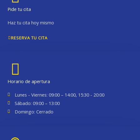
Pide tu cita
Haz tu cita hoy mismo
RESERVA TU CITA
Horario de apertura
Lunes - Viernes: 09:00 – 14:00, 15:30 - 20:00
Sábado: 09:00 – 13:00
Domingo: Cerrado