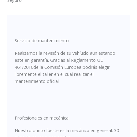
Servicio de mantenimiento
Realizamos la revisión de su vehíuclo aun estando
este en garantía. Gracias al Reglamento UE
461/2010de la Comisión Europea podrás elegir
libremente el taller en el cual realizar el
mantenimiento oficial
Profesionales en mecánica
Nuestro punto fuerte es la mecánica en general. 30