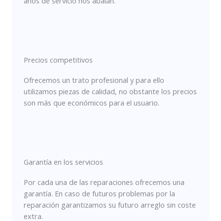
años de servicio nos abalan.
Precios competitivos
Ofrecemos un trato profesional y para ello
utilizamos piezas de calidad, no obstante los precios
son más que económicos para el usuario.
Garantía en los servicios
Por cada una de las reparaciones ofrecemos una
garantía. En caso de futuros problemas por la
reparación garantizamos su futuro arreglo sin coste
extra.