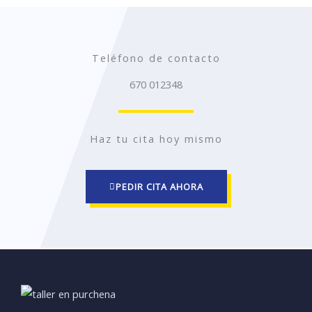
Teléfono de contacto
670 012348
Haz tu cita hoy mismo
PEDIR CITA AHORA