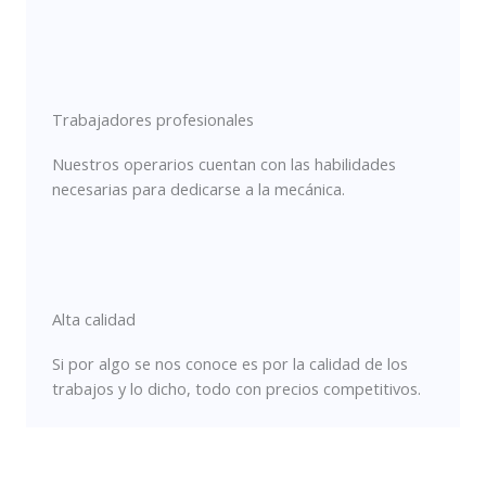
Trabajadores profesionales
Nuestros operarios cuentan con las habilidades
necesarias para dedicarse a la mecánica.
Alta calidad
Si por algo se nos conoce es por la calidad de los
trabajos y lo dicho, todo con precios competitivos.