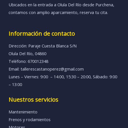
Ubicados en la entrada a Olula Del Río desde Purchena,
contamos con amplio aparcamiento, reserva tu cita.
Información de contacto
Dirección: Paraje Cuesta Blanca S/N
Olula Del Río, 04860
Teléfono: 670012348
Email: tallerescastanoperez@gmail.com
Lunes – Viernes: 9:00 – 14:00, 15:30 – 20:00, Sábado: 9:00
– 13:00
Nuestros servicios
Mantenimiento
Frenos y rodamientos
Motores